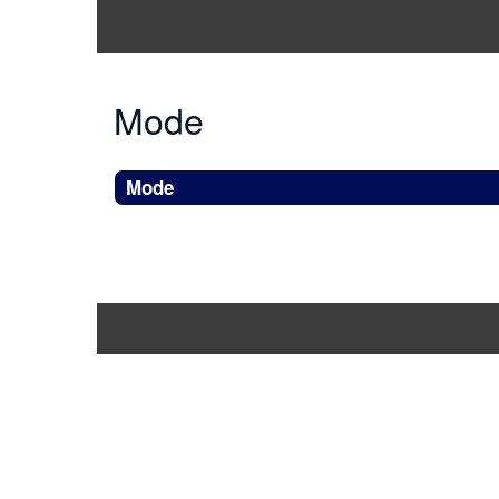
Mode
Mode