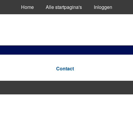
Home
Alle startpagina's
Inloggen
Contact